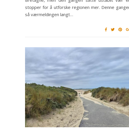
stopper for å utforske regionen mer. Denne gange
så værmeldingen langt…