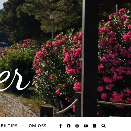
er
BILTIPS
OM OSS