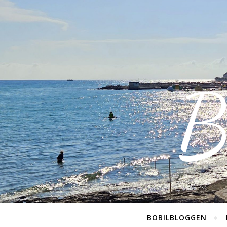
B
BOBILBLOGGEN