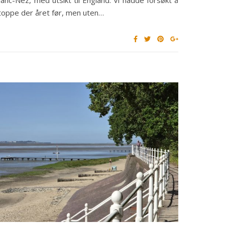
toppe der året før, men uten…