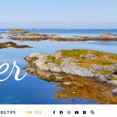
er
BILTIPS
OM OSS