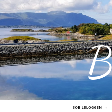
B
BOBILBLOGGEN