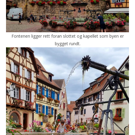
Fontenen ligger rett foran slottet og kapellet som byen er
bygget rundt.