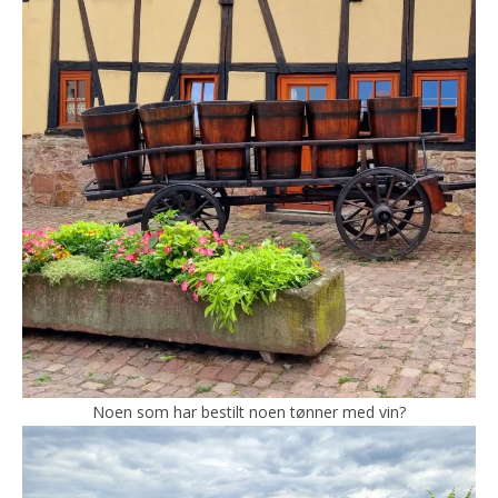
Noen som har bestilt noen tønner med vin?