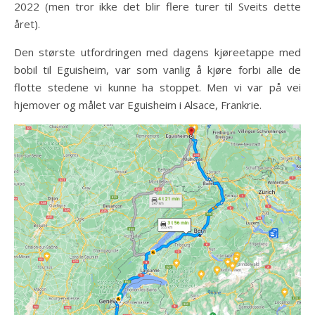
2022 (men tror ikke det blir flere turer til Sveits dette
året).
Den største utfordringen med dagens kjøreetappe med
bobil til Eguisheim, var som vanlig å kjøre forbi alle de
flotte stedene vi kunne ha stoppet. Men vi var på vei
hjemover og målet var Eguisheim i Alsace, Frankrie.