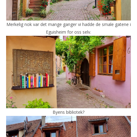
Merkelig nok var det mange ganger vi hadde de smale gatene i
Eguisheim for oss selv.
Byens bibliotek?