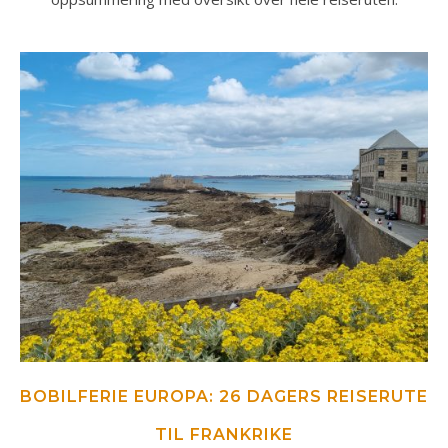
BOBILFERIE EUROPA: 26 DAGERS REISERUTE
TIL FRANKRIKE