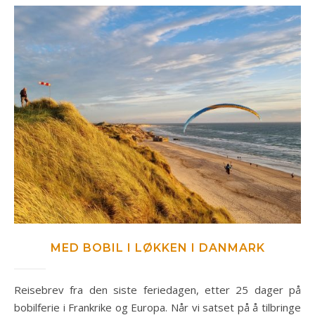
MED BOBIL I LØKKEN I DANMARK
Reisebrev fra den siste feriedagen, etter 25 dager på
bobilferie i Frankrike og Europa. Når vi satset på å tilbringe