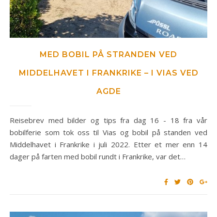
MED BOBIL PÅ STRANDEN VED
MIDDELHAVET I FRANKRIKE – I VIAS VED
AGDE
Reisebrev med bilder og tips fra dag 16 - 18 fra vår
bobilferie som tok oss til Vias og bobil på standen ved
Middelhavet i Frankrike i juli 2022. Etter et mer enn 14
dager på farten med bobil rundt i Frankrike, var det…