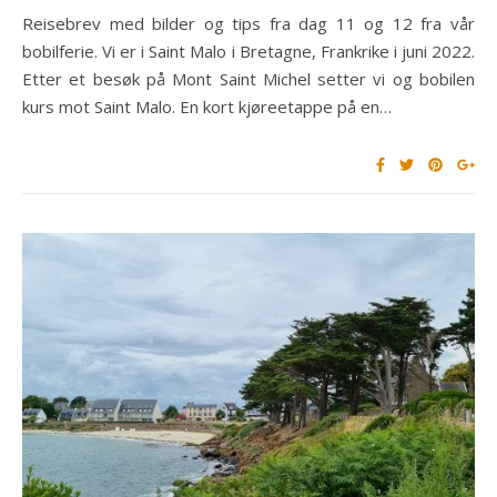
Reisebrev med bilder og tips fra dag 11 og 12 fra vår
bobilferie. Vi er i Saint Malo i Bretagne, Frankrike i juni 2022.
Etter et besøk på Mont Saint Michel setter vi og bobilen
kurs mot Saint Malo. En kort kjøreetappe på en…