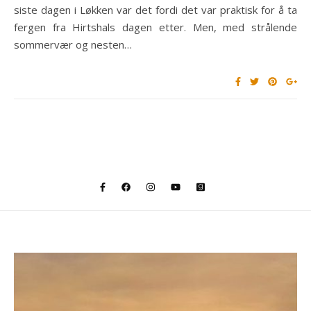
siste dagen i Løkken var det fordi det var praktisk for å ta
fergen fra Hirtshals dagen etter. Men, med strålende
sommervær og nesten…