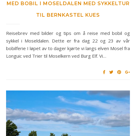
MED BOBIL I MOSELDALEN MED SYKKELTUR
TIL BERNKASTEL KUES
Reisebrev med bilder og tips om å reise med bobil og
sykkel i Moseldalen. Dette er fra dag 22 og 23 av vår
bobilferie I løpet av to dager kjørte vi langs elven Mosel fra
Longuic ved Trier til Moselkern ved Burg Elf. Vi…