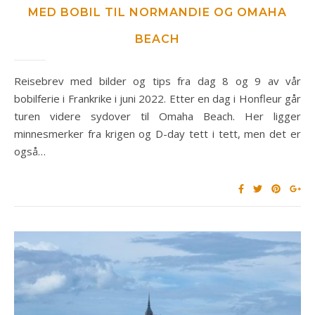
MED BOBIL TIL NORMANDIE OG OMAHA
BEACH
Reisebrev med bilder og tips fra dag 8 og 9 av vår
bobilferie i Frankrike i juni 2022. Etter en dag i Honfleur går
turen videre sydover til Omaha Beach. Her ligger
minnesmerker fra krigen og D-day tett i tett, men det er
også…