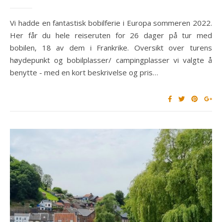
Vi hadde en fantastisk bobilferie i Europa sommeren 2022.
Her får du hele reiseruten for 26 dager på tur med
bobilen, 18 av dem i Frankrike. Oversikt over turens
høydepunkt og bobilplasser/ campingplasser vi valgte å
benytte - med en kort beskrivelse og pris…