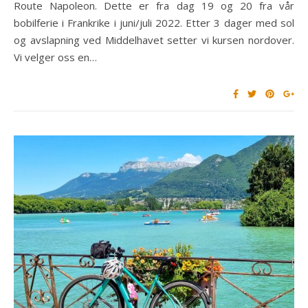
Route Napoleon. Dette er fra dag 19 og 20 fra vår
bobilferie i Frankrike i juni/juli 2022. Etter 3 dager med sol
og avslapning ved Middelhavet setter vi kursen nordover.
Vi velger oss en…