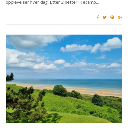
opplevelser hver dag. Etter 2 netter i Fecamp…