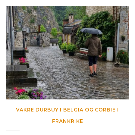
VAKRE DURBUY I BELGIA OG CORBIE I
FRANKRIKE