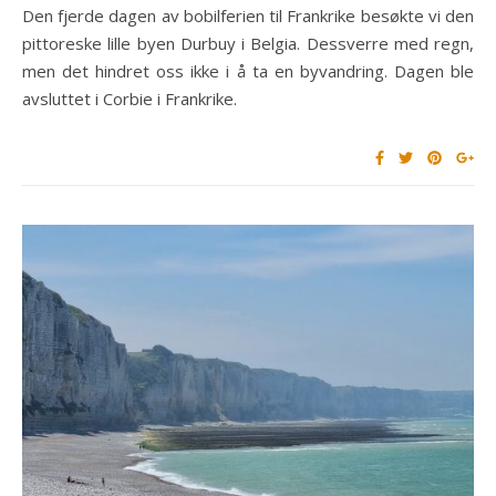
Den fjerde dagen av bobilferien til Frankrike besøkte vi den
pittoreske lille byen Durbuy i Belgia. Dessverre med regn,
men det hindret oss ikke i å ta en byvandring. Dagen ble
avsluttet i Corbie i Frankrike.