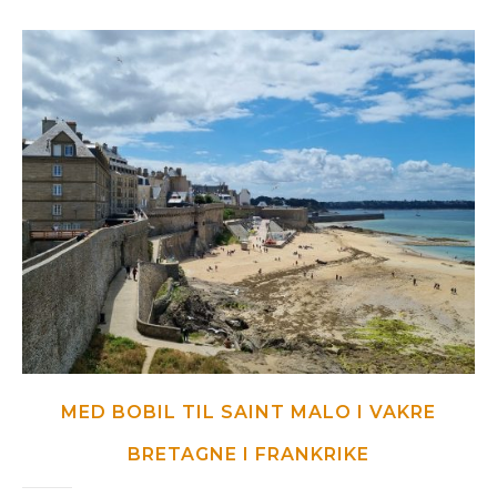
MED BOBIL TIL SAINT MALO I VAKRE
BRETAGNE I FRANKRIKE