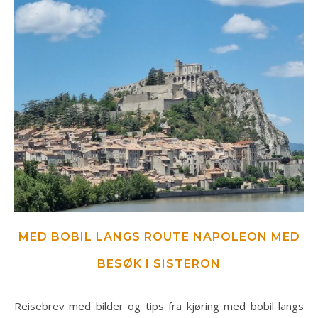
MED BOBIL LANGS ROUTE NAPOLEON MED
BESØK I SISTERON
Reisebrev med bilder og tips fra kjøring med bobil langs