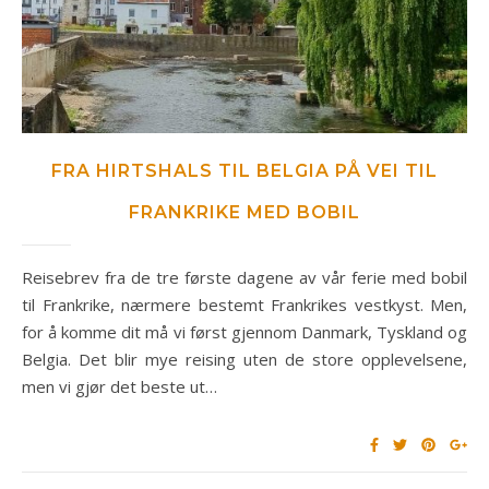
FRA HIRTSHALS TIL BELGIA PÅ VEI TIL
FRANKRIKE MED BOBIL
Reisebrev fra de tre første dagene av vår ferie med bobil
til Frankrike, nærmere bestemt Frankrikes vestkyst. Men,
for å komme dit må vi først gjennom Danmark, Tyskland og
Belgia. Det blir mye reising uten de store opplevelsene,
men vi gjør det beste ut…