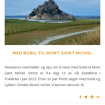
MED BOBIL TIL MONT SAINT MICHEL
Reisebrev med bilder og tips om å reise med bobil til Mont
Saint Michel. Dette er fra dag 10 av vår bobilferie i
Frankrike i juni 2022. Etter et par flotte dager med bobil og
sykkel i Omaha Beach setter vi kursen sørover til…