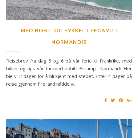
MED BOBIL OG SYKKEL I FECAMP I
NORMANDIE
Reisebrev fra dag 5 og 6 på vår ferie til Frankrike, med
bilder og tips vår tur med bobil i Fecamp i Normandi. Her
ble vi 2 dager for å bli kjent med stedet. Etter 4 dager på
reise gjennom fire land nådde vi…