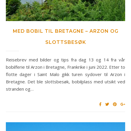
MED BOBIL TIL BRETAGNE – ARZON OG
SLOTTSBESØK
Reisebrev med bilder og tips fra dag 13 og 14 fra vår
bobilferie til Arzon i Bretagne, Frankrike i juni 2022. Etter to
flotte dager i Saint Malo gikk turen sydover til Arzon i
Bretagne. Det ble slottsbesøk, bobilplass med utsikt ved
stranden og…