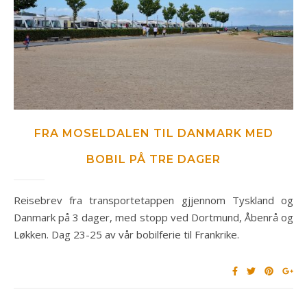
FRA MOSELDALEN TIL DANMARK MED
BOBIL PÅ TRE DAGER
Reisebrev fra transportetappen gjjennom Tyskland og
Danmark på 3 dager, med stopp ved Dortmund, Åbenrå og
Løkken. Dag 23-25 av vår bobilferie til Frankrike.