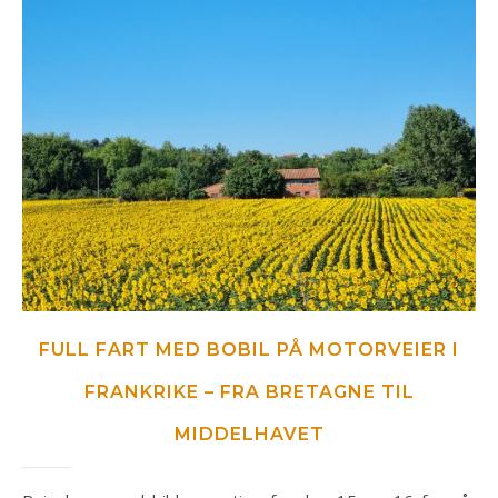
FULL FART MED BOBIL PÅ MOTORVEIER I
FRANKRIKE – FRA BRETAGNE TIL
MIDDELHAVET