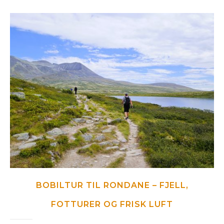
BOBILTUR TIL RONDANE – FJELL,
FOTTURER OG FRISK LUFT