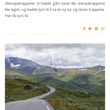
sheropatrappene. Vi hadde gått turen før sherpatrappene
ble laget, og hadde lyst til å ta en ny tur og teste trappene.
Har du lyst til…