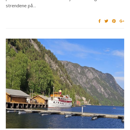
strendene på…