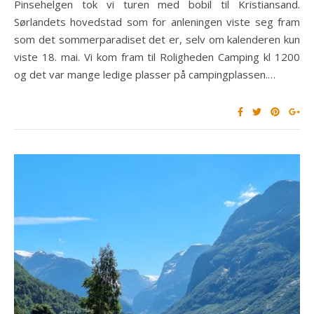
Pinsehelgen tok vi turen med bobil til Kristiansand.
Sørlandets hovedstad som for anleningen viste seg fram
som det sommerparadiset det er, selv om kalenderen kun
viste 18. mai. Vi kom fram til Roligheden Camping kl 1200
og det var mange ledige plasser på campingplassen.…