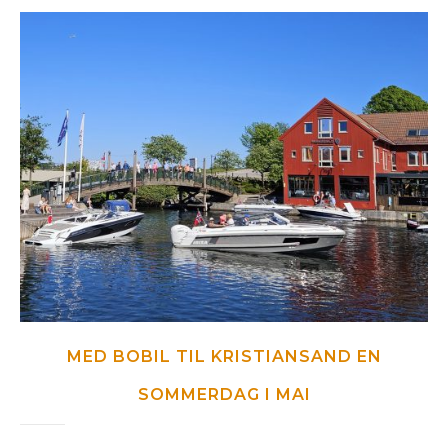
MED BOBIL TIL KRISTIANSAND EN
SOMMERDAG I MAI