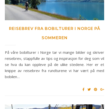
REISEBREV FRA BOBILTURER I NORGE PÅ
SOMMEREN
På våre bobilturer i Norge tar vi mange bilder og skriver
reisebrev, stappfulle av tips og inspirasjon for deg som vil
se hva du kan oppleve på de ulike stedene. Her er et
knippe av reisebrev fra rundturene vi har vært på med
bobilen…