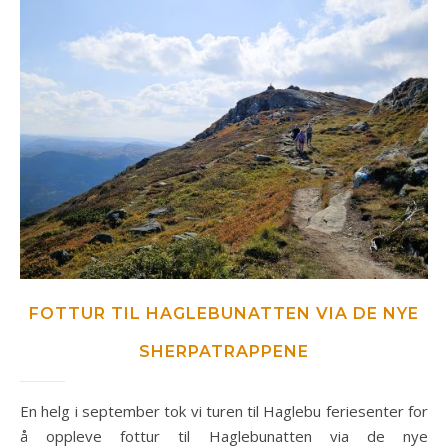
FOTTUR TIL HAGLEBUNATTEN VIA DE NYE
SHERPATRAPPENE
En helg i september tok vi turen til Haglebu feriesenter for
å oppleve fottur til Haglebunatten via de nye