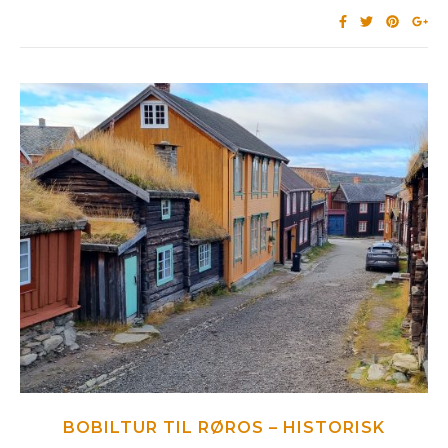
BOBILTUR TIL RØROS – HISTORISK