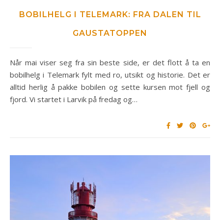
BOBILHELG I TELEMARK: FRA DALEN TIL
GAUSTATOPPEN
Når mai viser seg fra sin beste side, er det flott å ta en
bobilhelg i Telemark fylt med ro, utsikt og historie. Det er
alltid herlig å pakke bobilen og sette kursen mot fjell og
fjord. Vi startet i Larvik på fredag og…