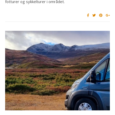
fotturer og sykkelturer i området.