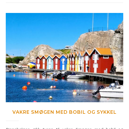
VAKRE SMØGEN MED BOBIL OG SYKKEL