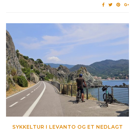
SYKKELTUR I LEVANTO OG ET NEDLAGT