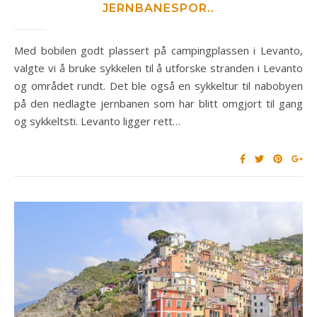
JERNBANESPOR..
Med bobilen godt plassert på campingplassen i Levanto,
valgte vi å bruke sykkelen til å utforske stranden i Levanto
og området rundt. Det ble også en sykkeltur til nabobyen
på den nedlagte jernbanen som har blitt omgjort til gang
og sykkeltsti. Levanto ligger rett…