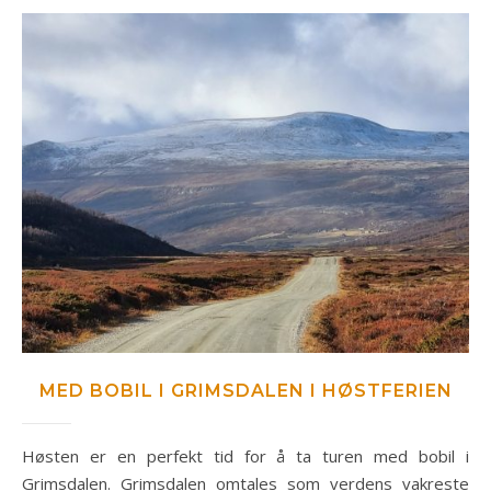
MED BOBIL I GRIMSDALEN I HØSTFERIEN
Høsten er en perfekt tid for å ta turen med bobil i
Grimsdalen. Grimsdalen omtales som verdens vakreste