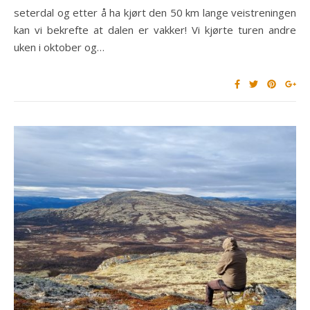
seterdal og etter å ha kjørt den 50 km lange veistreningen
kan vi bekrefte at dalen er vakker! Vi kjørte turen andre
uken i oktober og…