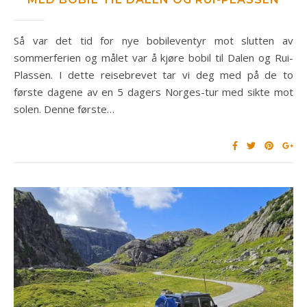
Så var det tid for nye bobileventyr mot slutten av
sommerferien og målet var å kjøre bobil til Dalen og Rui-
Plassen. I dette reisebrevet tar vi deg med på de to
første dagene av en 5 dagers Norges-tur med sikte mot
solen. Denne første…