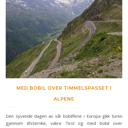
MED BOBIL OVER TIMMELSPASSET I
ALPENE
Den syvende dagen av vår bobilferie i Europa gikk turen
gjennom Østerrike, vakre Tirol og med bobil over