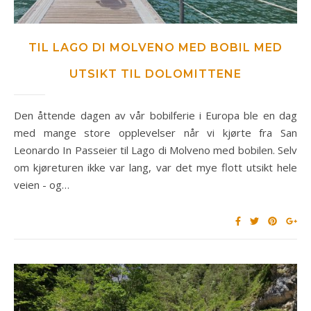
TIL LAGO DI MOLVENO MED BOBIL MED
UTSIKT TIL DOLOMITTENE
Den åttende dagen av vår bobilferie i Europa ble en dag
med mange store opplevelser når vi kjørte fra San
Leonardo In Passeier til Lago di Molveno med bobilen. Selv
om kjøreturen ikke var lang, var det mye flott utsikt hele
veien - og…