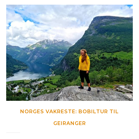
NORGES VAKRESTE: BOBILTUR TIL
GEIRANGER