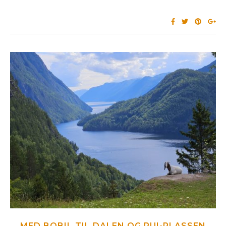
MED BOBIL TIL DALEN OG RUI-PLASSEN