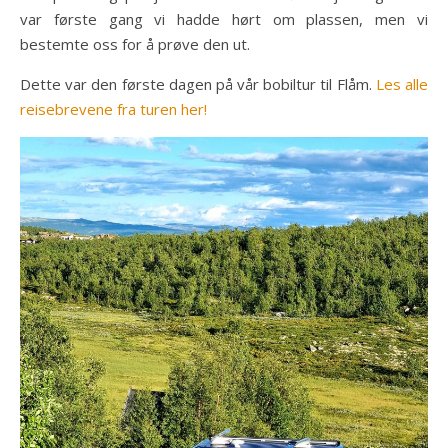
var første gang vi hadde hørt om plassen, men vi
bestemte oss for å prøve den ut.
Dette var den første dagen på vår bobiltur til Flåm.
Les alle
reisebrevene fra turen her!