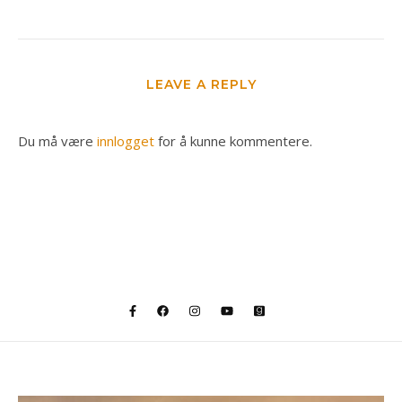
LEAVE A REPLY
Du må være
innlogget
for å kunne kommentere.