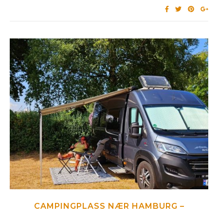
CAMPINGPLASS NÆR HAMBURG –