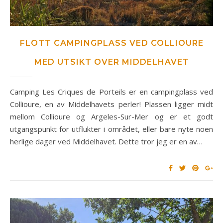
FLOTT CAMPINGPLASS VED COLLIOURE
MED UTSIKT OVER MIDDELHAVET
Camping Les Criques de Porteils er en campingplass ved
Collioure, en av Middelhavets perler! Plassen ligger midt
mellom Collioure og Argeles-Sur-Mer og er et godt
utgangspunkt for utflukter i området, eller bare nyte noen
herlige dager ved Middelhavet. Dette tror jeg er en av…