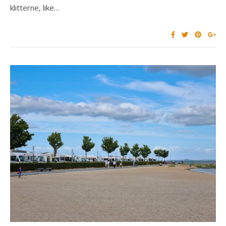
klitterne, like…