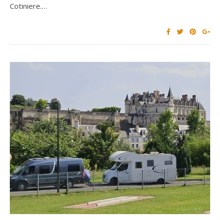
Cotiniere.…