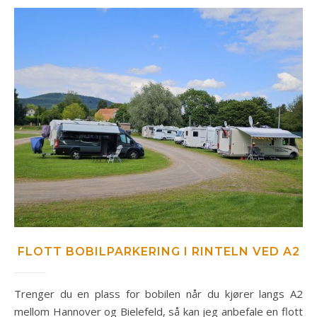
FLOTT BOBILPARKERING I RINTELN VED A2
Trenger du en plass for bobilen når du kjører langs A2
mellom Hannover og Bielefeld, så kan jeg anbefale en flott