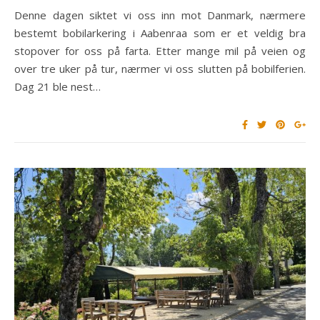
Denne dagen siktet vi oss inn mot Danmark, nærmere
bestemt bobilarkering i Aabenraa som er et veldig bra
stopover for oss på farta. Etter mange mil på veien og
over tre uker på tur, nærmer vi oss slutten på bobilferien.
Dag 21 ble nest…