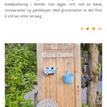
bobilparkering i Rinteln. Den ligger rett ved en kanal,
restauranter og gamlebyen. Med gressmatter er det flott
å stå her etter en lang…