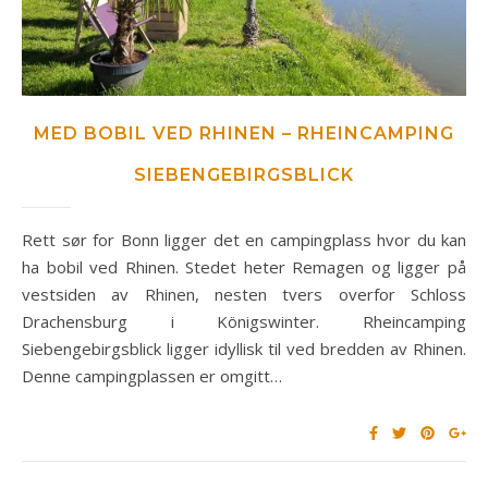
MED BOBIL VED RHINEN – RHEINCAMPING
SIEBENGEBIRGSBLICK
Rett sør for Bonn ligger det en campingplass hvor du kan
ha bobil ved Rhinen. Stedet heter Remagen og ligger på
vestsiden av Rhinen, nesten tvers overfor Schloss
Drachensburg i Königswinter. Rheincamping
Siebengebirgsblick ligger idyllisk til ved bredden av Rhinen.
Denne campingplassen er omgitt…