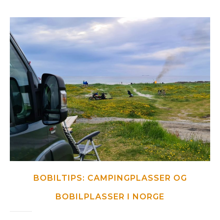
BOBILTIPS: CAMPINGPLASSER OG
BOBILPLASSER I NORGE