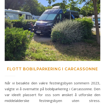
FLOTT BOBILPARKERING I CARCASSONNE
Når vi besøkte den vakre festningsbyen sommern 2023,
valgte vi å overnatte på bobilparkering i Carcassonne. Den
var ideelt plassert for oss som ønsket å utforske den
middelalderske festningsbyen uten stress.