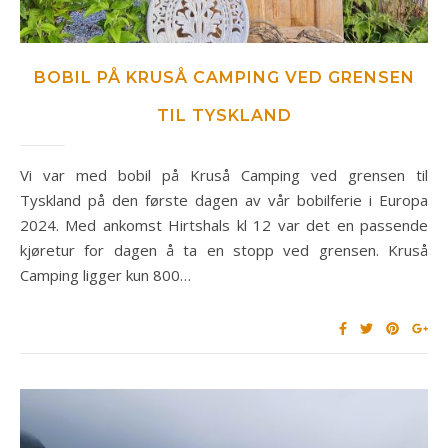
BOBIL PÅ KRUSÅ CAMPING VED GRENSEN
TIL TYSKLAND
Vi var med bobil på Kruså Camping ved grensen til
Tyskland på den første dagen av vår bobilferie i Europa
2024. Med ankomst Hirtshals kl 12 var det en passende
kjøretur for dagen å ta en stopp ved grensen. Kruså
Camping ligger kun 800…