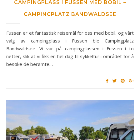
CAMPINGPLASS I FUSSEN MED BOBIL –
CAMPINGPLATZ BANDWALDSEE
Fussen er et fantastisk reisemål for oss med bobil, og vårt
valg av campingplass i Fussen ble Campingplatz
Bandwaldsee. Vi var på campingplassen i Fussen i to
netter, slik at vi fikk en hel dag til sykkeltur i området for å
besøke de berømte…