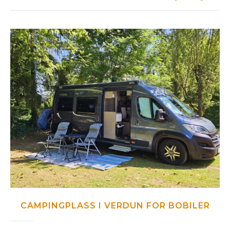
CAMPINGPLASS I VERDUN FOR BOBILER