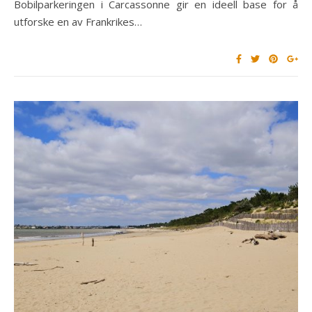
Bobilparkeringen i Carcassonne gir en ideell base for å
utforske en av Frankrikes…