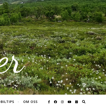
er
BILTIPS
OM OSS