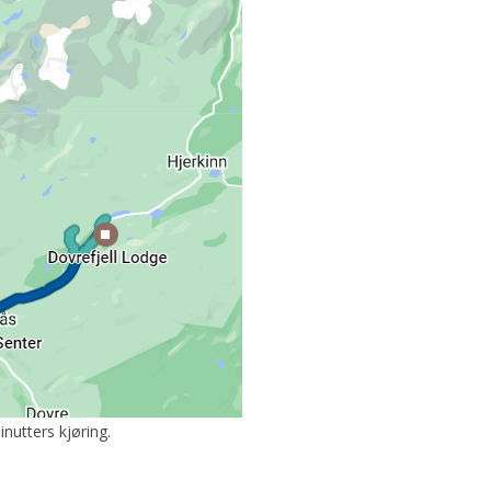
nutters kjøring.