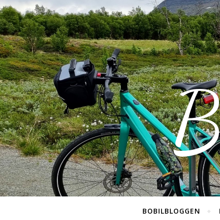
B
BOBILBLOGGEN