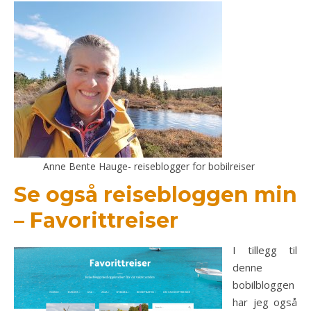
Anne Bente Hauge- reiseblogger for bobilreiser
Se også reisebloggen min
– Favorittreiser
I tillegg til
denne
bobilbloggen
har jeg også