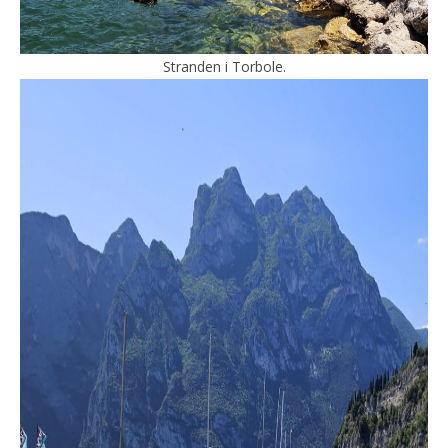
Stranden i Torbole.