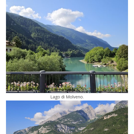
Lago di Molveno.