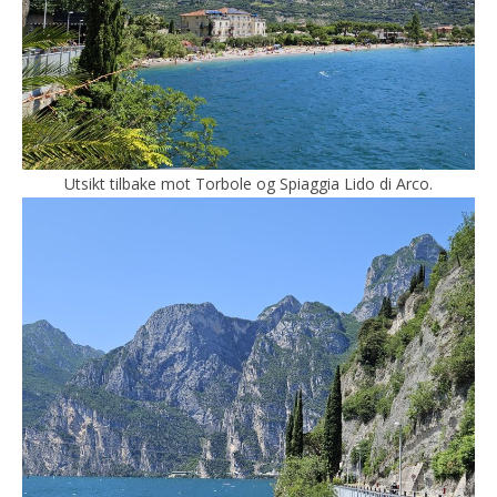
Utsikt tilbake mot Torbole og Spiaggia Lido di Arco.