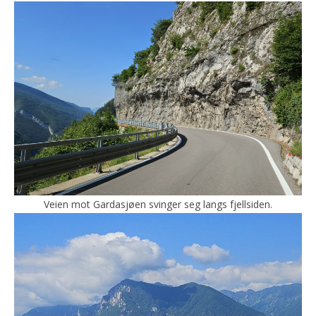
Veien mot Gardasjøen svinger seg langs fjellsiden.