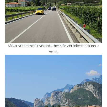
Så var vi kommet til vinland – her står vinrankene helt inn til
veien.