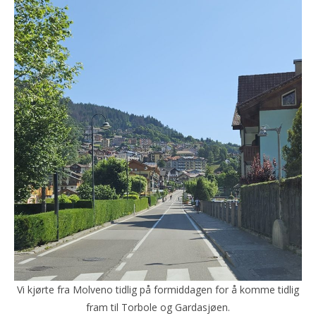
Vi kjørte fra Molveno tidlig på formiddagen for å komme tidlig
fram til Torbole og Gardasjøen.