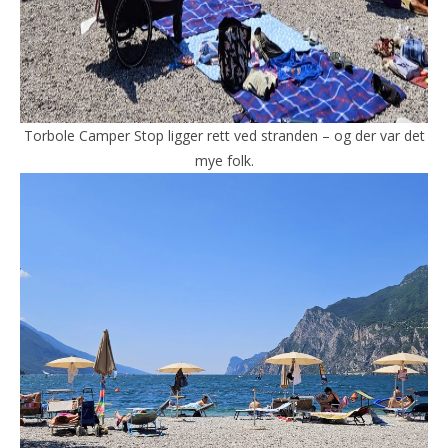
Torbole Camper Stop ligger rett ved stranden – og der var det
mye folk.