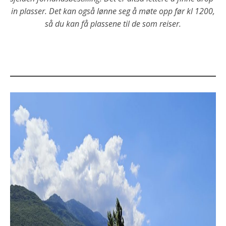
in plasser. Det kan også lønne seg å møte opp før kl 1200,
så du kan få plassene til de som reiser.