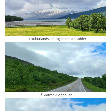
… til kulturlandskap og snødekte vidder.
Så klatrer vi oppover.