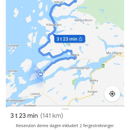
Reiseruten denne dagen inkludert 2 fergestrekninger.