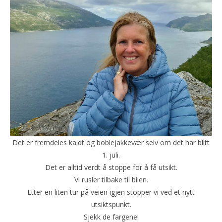
Det er fremdeles kaldt og boblejakkevær selv om det har blitt
1. juli.
Det er alltid verdt å stoppe for å få utsikt.
Vi rusler tilbake til bilen.
Etter en liten tur på veien igjen stopper vi ved et nytt
utsiktspunkt.
Sjekk de fargene!