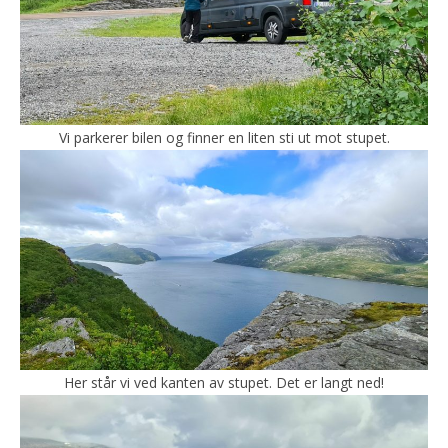
Vi parkerer bilen og finner en liten sti ut mot stupet.
Her står vi ved kanten av stupet. Det er langt ned!