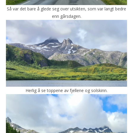
Så var det bare å glede seg over utsikten, som var langt bedre
enn gårsdagen.
Herlig å se toppene av fjellene og solskinn.