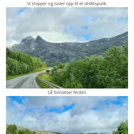
Vi stopper og rusler opp til et utsiktspunk.
Så fortsetter ferden.