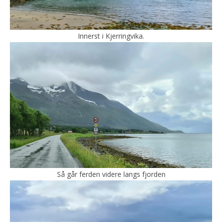
Innerst i Kjerringvika.
Så går ferden videre langs fjorden