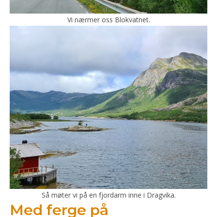
Vi nærmer oss Blokvatnet.
Så møter vi på en fjordarm inne i Dragvika.
Med ferge på