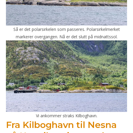
Så er det polarsirkelen som passeres. Polarsirkelmerket
markerer overgangen. Nå er det slutt på midnattssol.
Vi ankommer straks Kilboghavn.
Fra Kilboghavn til Nesna