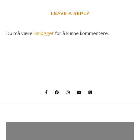
LEAVE A REPLY
Du må være
innlogget
for å kunne kommentere.