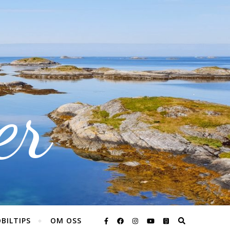
er
BILTIPS
OM OSS