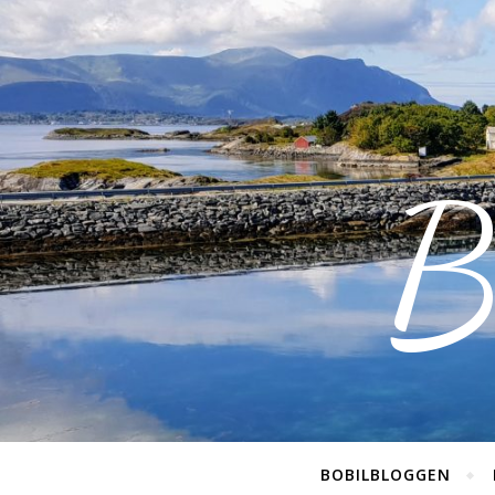
B
BOBILBLOGGEN