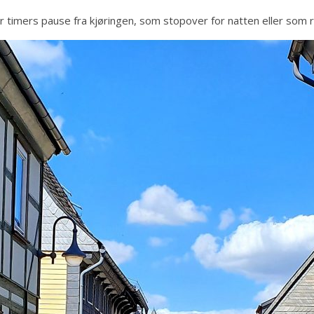
ar timers pause fra kjøringen, som stopover for natten eller som r