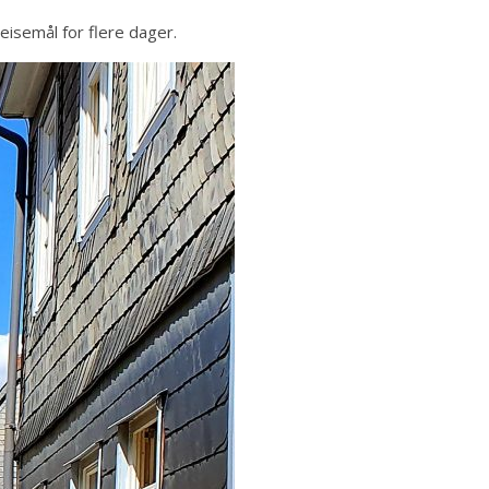
eisemål for flere dager.