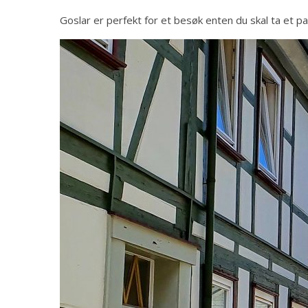
Goslar er perfekt for et besøk enten du skal ta et p