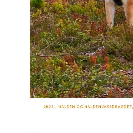
2023 - HALDEN OG HALDENVASSDRAGDET