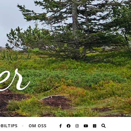
er
BILTIPS
OM OSS