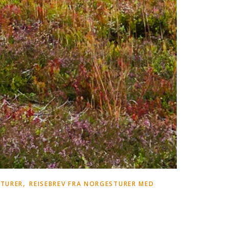
,
TURER
REISEBREV FRA NORGESTURER MED