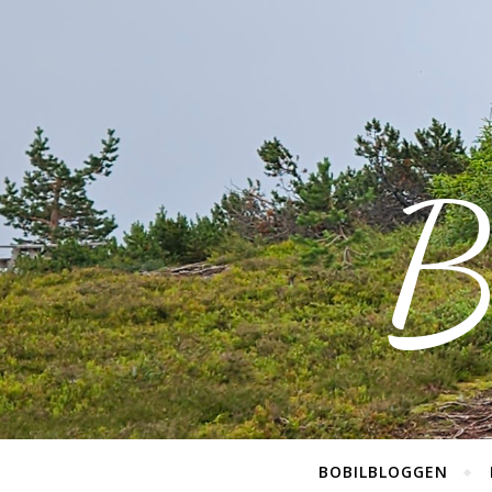
B
BOBILBLOGGEN