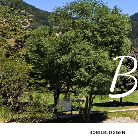
B
BOBILBLOGGEN