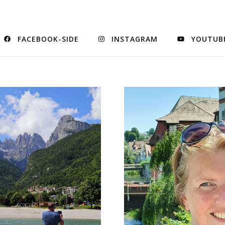
FACEBOOK-SIDE
INSTAGRAM
YOUTUB