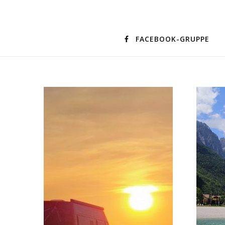
FACEBOOK-GRUPPE