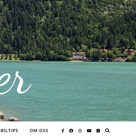
er
BILTIPS
OM OSS