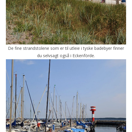
De fine strandstolene som er til utleie i tyske badebyer finner
du selvsagt også i Eckenförde.