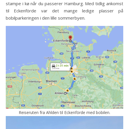
stampe i kø når du passerer Hamburg. Med tidlig ankomst
til Eckenförde var det mange ledige plasser på
bobilparkeringen i den lille sommerbyen.
Reiseruten fra Ahlden til Eckenförde med bobilen.