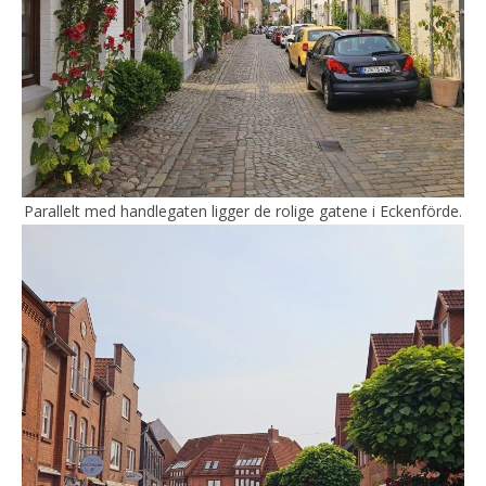
Parallelt med handlegaten ligger de rolige gatene i Eckenförde.