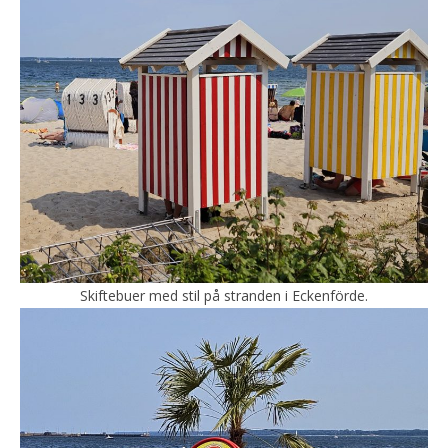
Skiftebuer med stil på stranden i Eckenförde.