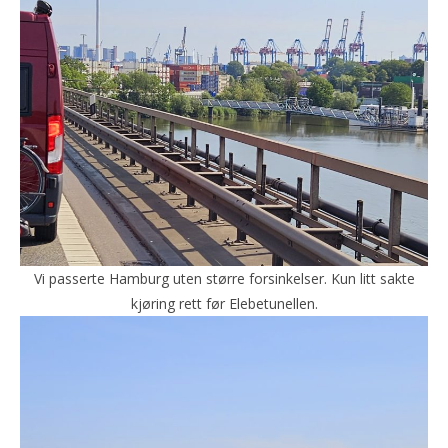
Vi passerte Hamburg uten større forsinkelser. Kun litt sakte
kjøring rett før Elebetunellen.