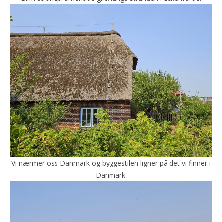
Vi nærmer oss Danmark og byggestilen ligner på det vi finner i
Danmark.