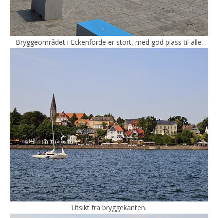
Bryggeområdet i Eckenförde er stort, med god plass til alle.
Utsikt fra bryggekanten.