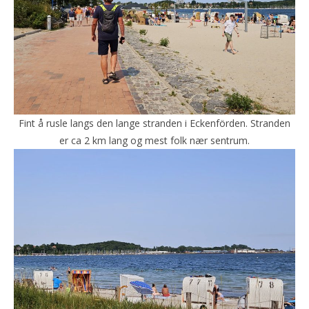
Fint å rusle langs den lange stranden i Eckenförden. Stranden
er ca 2 km lang og mest folk nær sentrum.