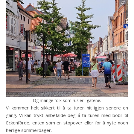
Og mange folk som rusler i gatene.
Vi kommer helt sikkert til å ta turen hit igjen senere en
gang. Vi kan trykt anbefalde deg å ta turen med bobil til
Eckenförde, enten som en stopover eller for å nyte noen
herlige sommerdager.