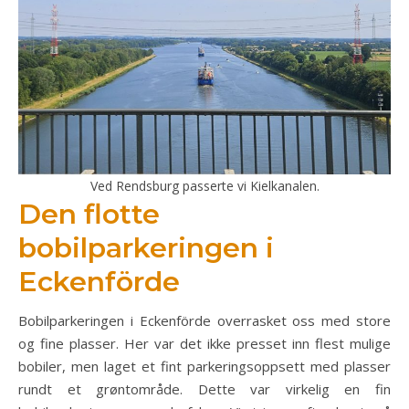
Ved Rendsburg passerte vi Kielkanalen.
Den flotte
bobilparkeringen i
Eckenförde
Bobilparkeringen i Eckenförde overrasket oss med store
og fine plasser. Her var det ikke presset inn flest mulige
bobiler, men laget et fint parkeringsoppsett med plasser
rundt et grøntområde. Dette var virkelig en fin