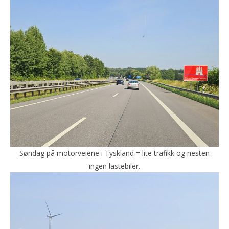
Søndag på motorveiene i Tyskland = lite trafikk og nesten
ingen lastebiler.