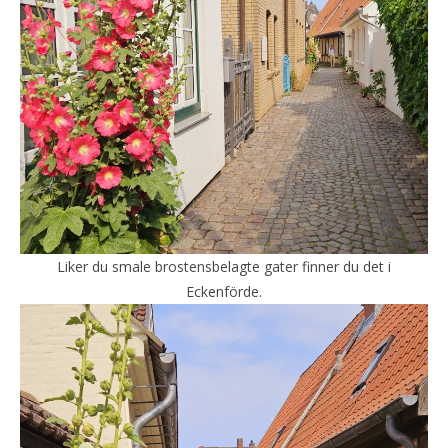
Liker du smale brostensbelagte gater finner du det i
Eckenförde.