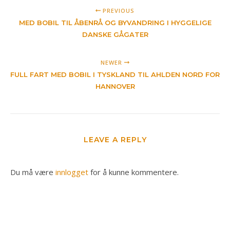
PREVIOUS
MED BOBIL TIL ÅBENRÅ OG BYVANDRING I HYGGELIGE
DANSKE GÅGATER
NEWER
FULL FART MED BOBIL I TYSKLAND TIL AHLDEN NORD FOR
HANNOVER
LEAVE A REPLY
Du må være
innlogget
for å kunne kommentere.