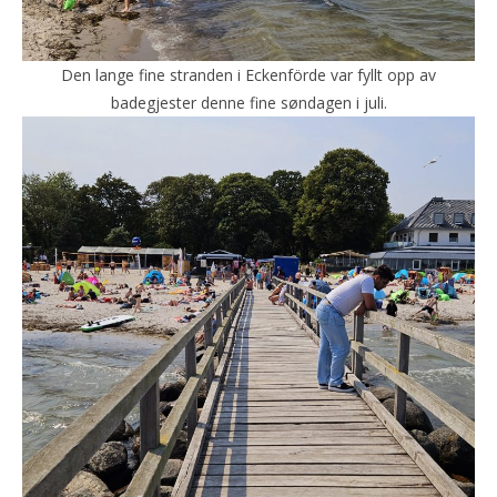
Den lange fine stranden i Eckenförde var fyllt opp av
badegjester denne fine søndagen i juli.