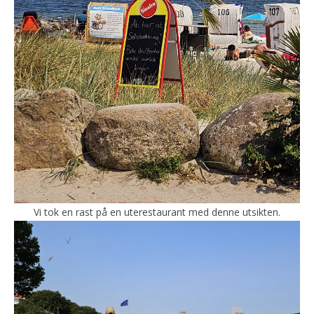
Vi tok en rast på en uterestaurant med denne utsikten.