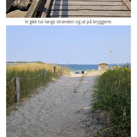
Vi gikk tur langs stranden og ut på bryggene.