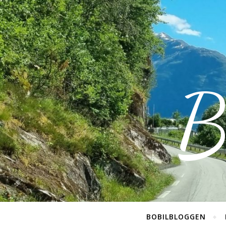
B
BOBILBLOGGEN