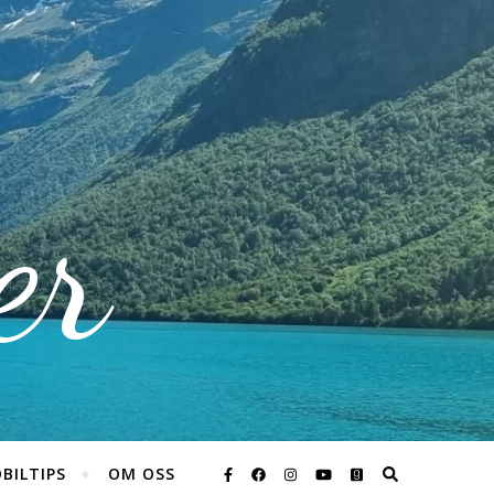
er
BILTIPS
OM OSS