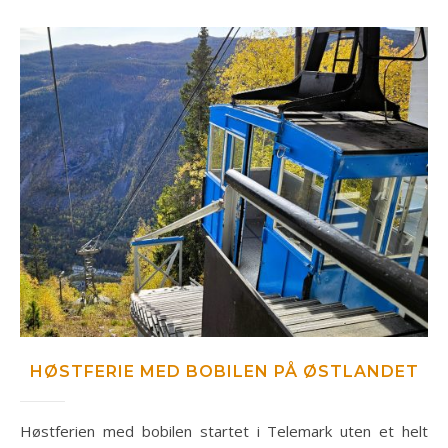
HØSTFERIE MED BOBILEN PÅ ØSTLANDET
Høstferien med bobilen startet i Telemark uten et helt