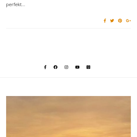
perfekt…