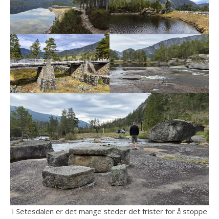
I Setesdalen er det mange steder det frister for å stoppe