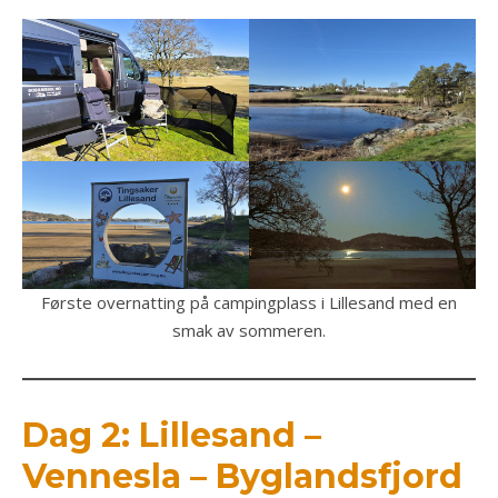
Første overnatting på campingplass i Lillesand med en
smak av sommeren.
Dag 2: Lillesand –
Vennesla – Byglandsfjord