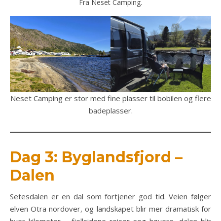
Fra Neset Camping.
Neset Camping er stor med fine plasser til bobilen og flere
badeplasser.
Dag 3: Byglandsfjord –
Dalen
Setesdalen er en dal som fortjener god tid. Veien følger
elven Otra nordover, og landskapet blir mer dramatisk for