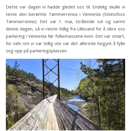
Dette var dagen vi hadde gledet oss til. Endelig skulle vi
teste den berømte Tømmerrenna i Vennesla (Steinsfoss
Tømmerrenne). Det var 1. mai, strålende sol og varmt
denne dagen, så vi reiste tidlig fra Lillesand for å sikre oss
parkering i Vennesla før folkemassene kom. Det var smart,
for selv om vi var tidlig ute var det allerede begynt å fylle
seg opp på parkeringsplassen.