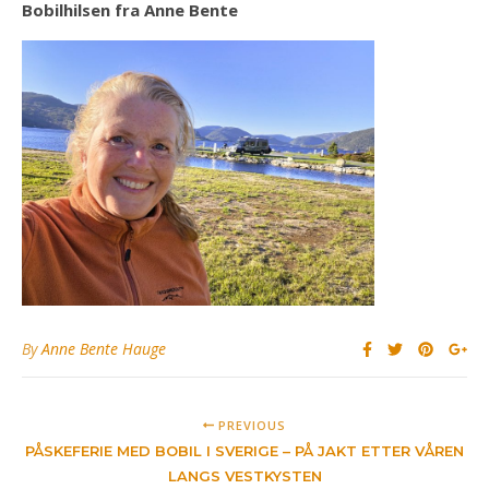
Bobilhilsen fra Anne Bente
By
Anne Bente Hauge
PREVIOUS
PÅSKEFERIE MED BOBIL I SVERIGE – PÅ JAKT ETTER VÅREN
LANGS VESTKYSTEN