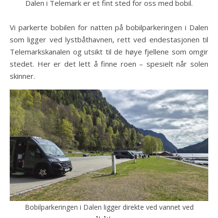
Dalen i Telemark er et fint sted for oss med bobil.
Vi parkerte bobilen for natten på bobilparkeringen i Dalen
som ligger ved lystbåthavnen, rett ved endestasjonen til
Telemarkskanalen og utsikt til de høye fjellene som omgir
stedet. Her er det lett å finne roen – spesielt når solen
skinner.
Bobilparkeringen i Dalen ligger direkte ved vannet ved