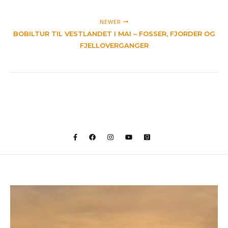
NEWER
BOBILTUR TIL VESTLANDET I MAI – FOSSER, FJORDER OG
FJELLOVERGANGER