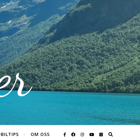
er
BILTIPS
OM OSS