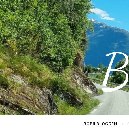
B
BOBILBLOGGEN