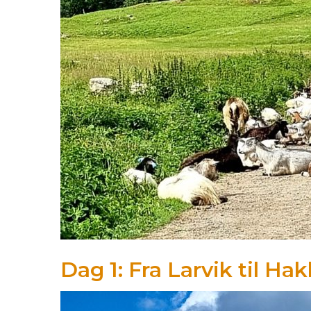
Dag 1: Fra Larvik til Ha