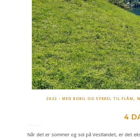
,
2022 - MED BOBIL OG SYKKEL TIL FLÅM
4 D
Når det er sommer og sol på Vestlandet, er det ekstr