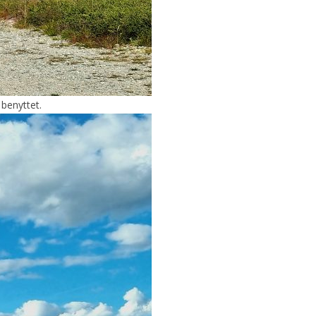
 benyttet.