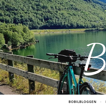
B
BOBILBLOGGEN