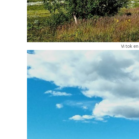
Vi tok en