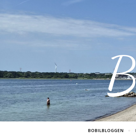
B
BOBILBLOGGEN