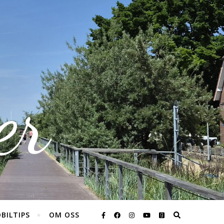
er
BILTIPS
OM OSS