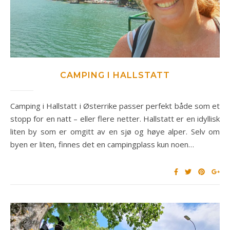
CAMPING I HALLSTATT
Camping i Hallstatt i Østerrike passer perfekt både som et
stopp for en natt – eller flere netter. Hallstatt er en idyllisk
liten by som er omgitt av en sjø og høye alper. Selv om
byen er liten, finnes det en campingplass kun noen…