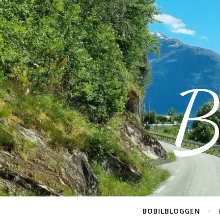
B
BOBILBLOGGEN