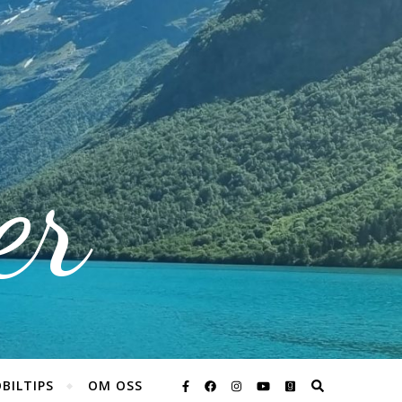
er
BILTIPS
OM OSS