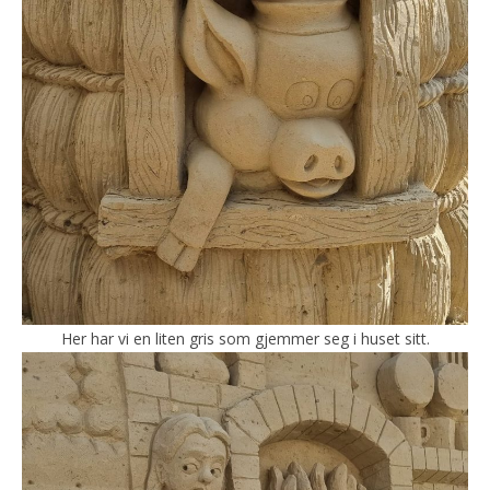
Her har vi en liten gris som gjemmer seg i huset sitt.