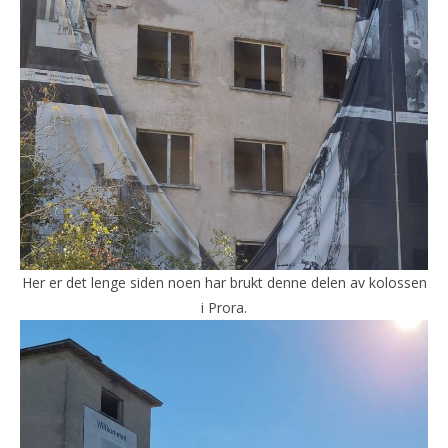
Her er det lenge siden noen har brukt denne delen av kolossen
i Prora.