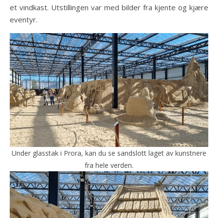
et vindkast. Utstillingen var med bilder fra kjente og kjære
eventyr.
Under glasstak i Prora, kan du se sandslott laget av kunstnere
fra hele verden.