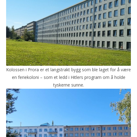
Kolossen i Prora er et langstrakt bygg som ble laget for å være
en feriekoloni – som et ledd i Hitlers program om å holde
tyskerne sunne.