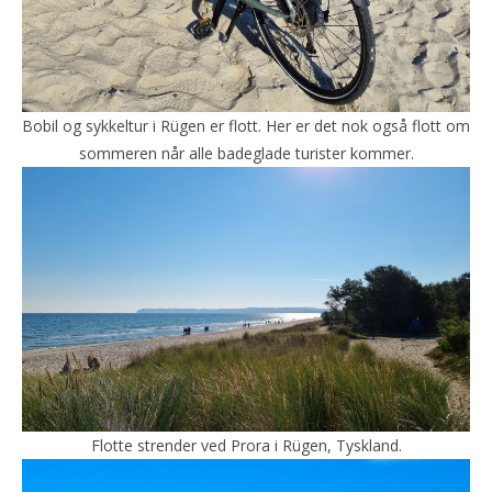
Bobil og sykkeltur i Rügen er flott. Her er det nok også flott om
sommeren når alle badeglade turister kommer.
Flotte strender ved Prora i Rügen, Tyskland.