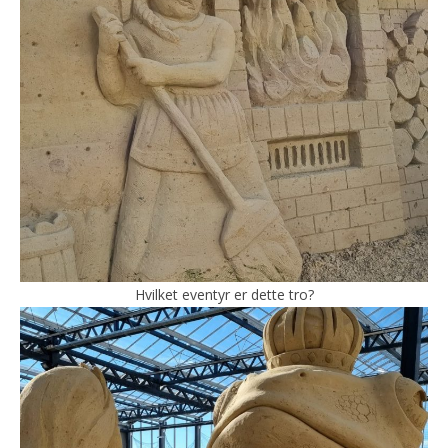
Hvilket eventyr er dette tro?