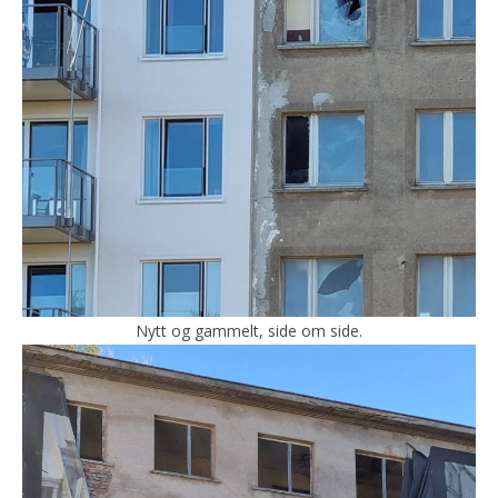
Nytt og gammelt, side om side.