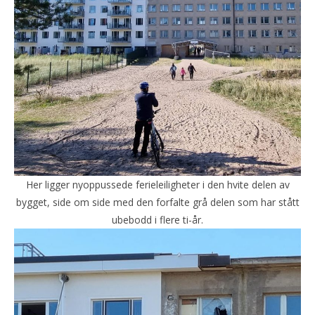
Her ligger nyoppussede ferieleiligheter i den hvite delen av
bygget, side om side med den forfalte grå delen som har stått
ubebodd i flere ti-år.