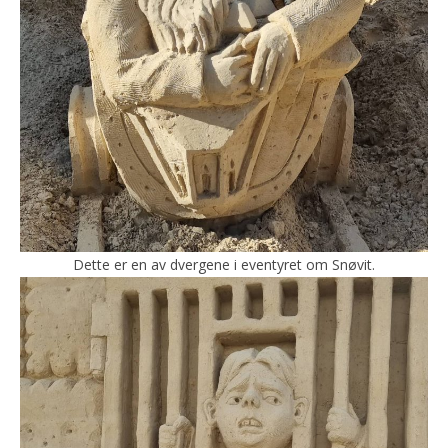
Dette er en av dvergene i eventyret om Snøvit.