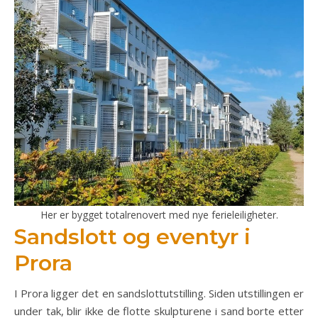
Her er bygget totalrenovert med nye ferieleiligheter.
Sandslott og eventyr i
Prora
I Prora ligger det en sandslottutstilling. Siden utstillingen er
under tak, blir ikke de flotte skulpturene i sand borte etter