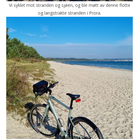
Vi syklet mot stranden og sjøen, og ble møtt av denne flotte
og langstrakte stranden i Prora.