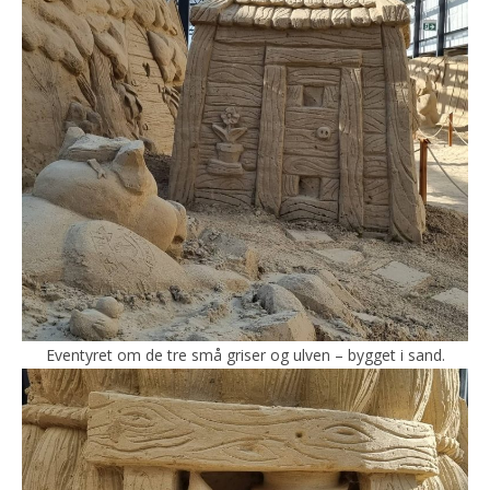
Eventyret om de tre små griser og ulven – bygget i sand.